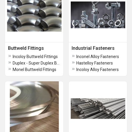
Buttweld Fittings
Industrial Fasteners
Incoloy Buttweld Fittings
Inconel Alloy Fasteners
Duplex - Super Duplex Buttweld Fittings
Hastelloy Fasteners
Monel Buttweld Fittings
Incoloy Alloy Fasteners