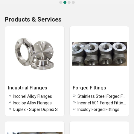
Products & Services
Industrial Flanges
Forged Fittings
Inconel Alloy Flanges
Stainless Steel Forged Fittings
Incoloy Alloy Flanges
Inconel 601 Forged Fittings
Duplex - Super Duplex Steel Flanges
Incoloy Forged Fittings