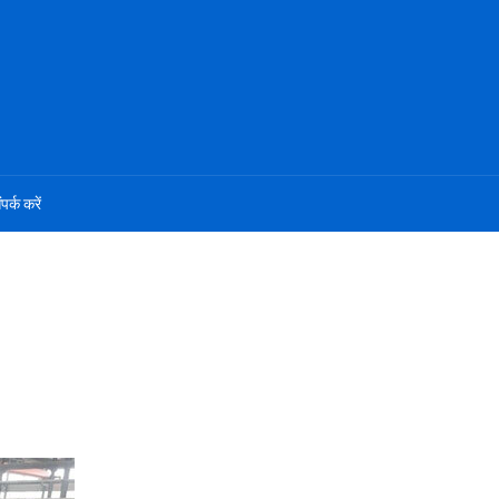
ंपर्क करें