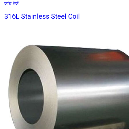
जांच भेजें
316L Stainless Steel Coil