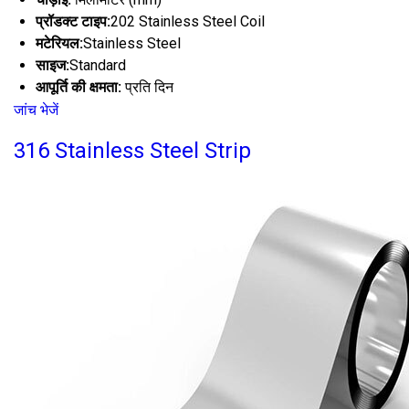
प्रॉडक्ट टाइप:
202 Stainless Steel Coil
मटेरियल:
Stainless Steel
साइज:
Standard
आपूर्ति की क्षमता:
प्रति दिन
जांच भेजें
316 Stainless Steel Strip